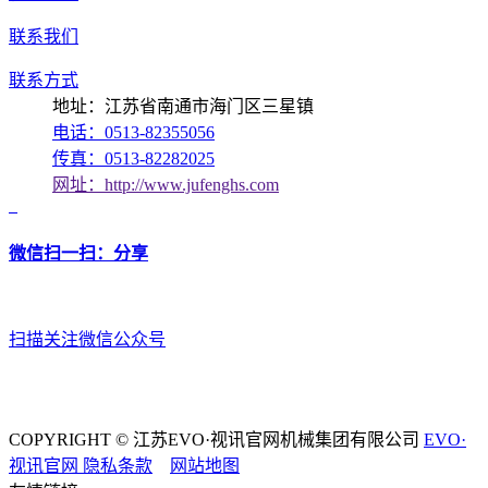
联系我们
联系方式
地址：江苏省南通市海门区三星镇
电话：0513-82355056
传真：0513-82282025
网址：http://www.jufenghs.com
微信扫一扫：分享
扫描关注微信公众号
COPYRIGHT © 江苏EVO·视讯官网机械集团有限公司
EVO·
视讯官网
隐私条款
网站地图