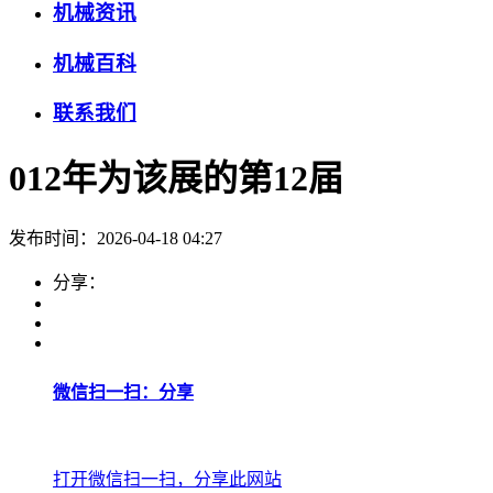
机械资讯
机械百科
联系我们
012年为该展的第12届
发布时间：2026-04-18 04:27
分享：
微信扫一扫：分享
打开微信扫一扫，分享此网站