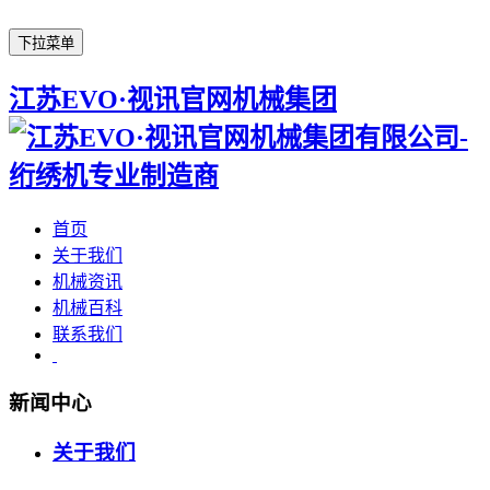
下拉菜单
江苏EVO·视讯官网机械集团
首页
关于我们
机械资讯
机械百科
联系我们
新闻中心
关于我们