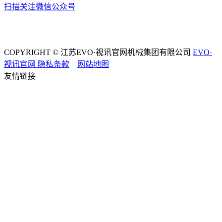
扫描关注微信公众号
COPYRIGHT © 江苏EVO·视讯官网机械集团有限公司
EVO·
视讯官网
隐私条款
网站地图
友情链接