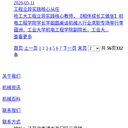
2026-05-11
工程立异实践核心从任
哈工大工程立异实践核心教师，【相伴成长工做坐】机
电工程学院学长学姐圆桌谈机械人行业求职专场举行李
蕴洲，工业大学机电工程学院副院长，工业大...
查看更多
首页
上一页
1
2
3
4
5
6
7
下一页
末页
共
56
页
332
条
关于我们
机械资讯
机械百科
联系我们
联系方式