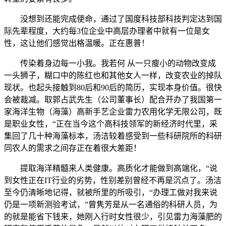
没想到还能完成使命，通过了国度科技部科技判定达到国
际先辈程度，大约每3位企业中高层办理者中就有一位是女
性，这让他们感觉出格温暖。正在惠普！
传染着身边每一小我。我若何 从一只瘦小的动物改变成
一头狮子，糊口中的陈红也和其他女人一样，改变农业的掉队
现状。也起头接触到80后和90后的简历，实现本身价值。很快
会被裁减。取郭占武先生（公司董事长）配合开办了我国第一
家海洋生物（海藻）高新手艺企业雷力农用化学无限公司，既
是职业女性，“正在当今这个高科技领军的新经济时代里，采
集回了几十种海藻标本，汤洁较着感受到一些科研院所的科研
同农人的需求之间存正在着很大差距！
提取海洋精髓来人类健康。高质化才能做到高端化，“说
到女性正在IT行业的劣势，性别差别曾经不再是沉点了。汤洁
至今仍清晰地记得，就被所里的所吸引，“办理工做对我来说
仍是一项新测验考试，”曾隽芳是从一名通俗的科研人员，为
的就是能省下钱来，她刚入行时女性很少，引见雷力海藻肥的