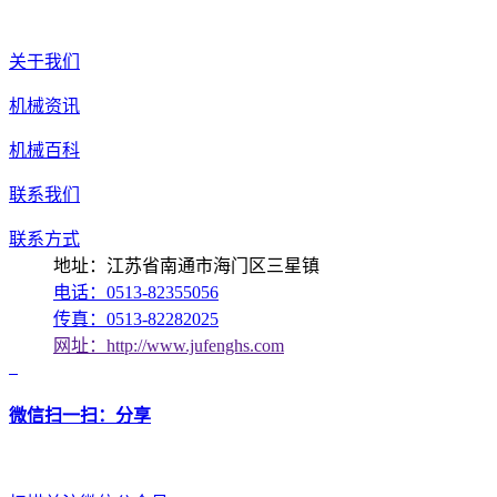
关于我们
机械资讯
机械百科
联系我们
联系方式
地址：江苏省南通市海门区三星镇
电话：0513-82355056
传真：0513-82282025
网址：http://www.jufenghs.com
微信扫一扫：分享