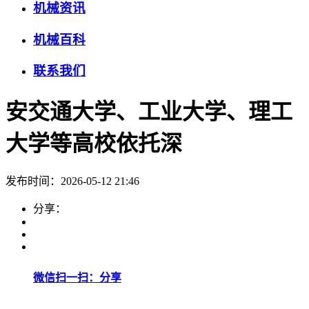
机械资讯
机械百科
联系我们
安交通大学、工业大学、理工
大学等高校依托深
发布时间：2026-05-12 21:46
分享：
微信扫一扫：分享