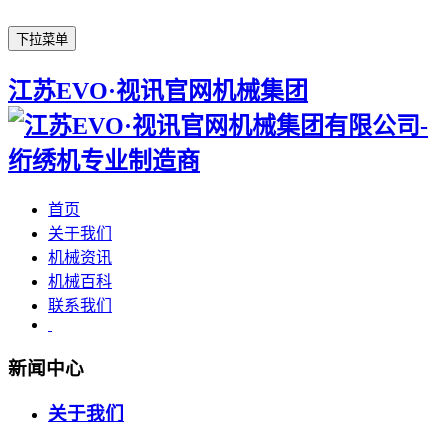
下拉菜单
江苏EVO·视讯官网机械集团
首页
关于我们
机械资讯
机械百科
联系我们
新闻中心
关于我们