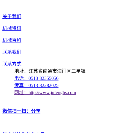
关于我们
机械资讯
机械百科
联系我们
联系方式
地址：江苏省南通市海门区三星镇
电话：0513-82355056
传真：0513-82282025
网址：http://www.jufenghs.com
微信扫一扫：分享