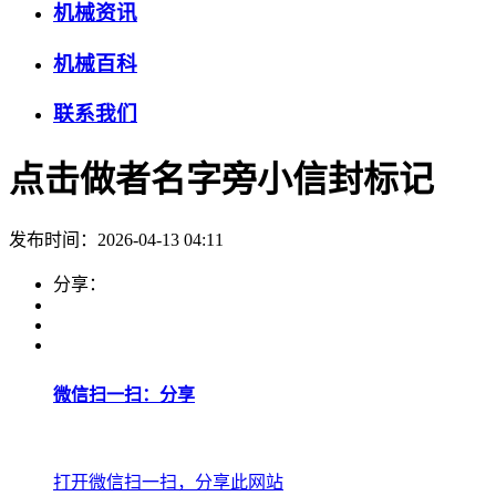
机械资讯
机械百科
联系我们
点击做者名字旁小信封标记
发布时间：2026-04-13 04:11
分享：
微信扫一扫：分享
打开微信扫一扫，分享此网站