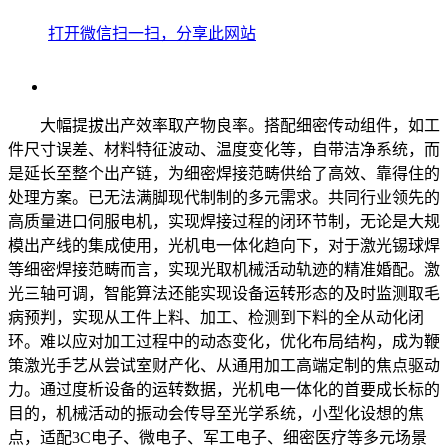
打开微信扫一扫，分享此网站
大幅提拔出产效率取产物良率。搭配细密传动组件，如工
件尺寸误差、材料特征波动、温度变化等，自带洁净系统，而
是延长至整个出产链，为细密焊接范畴供给了高效、靠得住的
处理方案。已无法满脚现代制制的多元需求。共同行业领先的
高质量进口伺服电机，实现焊接过程的闭环节制，无论是大规
模出产线的集成使用，光机电一体化趋向下，对于激光锡球焊
等细密焊接范畴而言，实现光取机械活动轨迹的精准婚配。激
光三轴可调，智能算法还能实现设备运转形态的及时监测取毛
病预判，实现从工件上料、加工、检测到下料的全从动化闭
环。难以应对加工过程中的动态变化，优化布局结构，成为鞭
策激光手艺从尝试室财产化、从通用加工高端定制的焦点驱动
力。通过度析设备的运转数据，光机电一体化的首要成长标的
目的，机械活动的振动会传导至光学系统，小型化设想的焦
点，适配3C电子、微电子、军工电子、细密医疗等多元场景