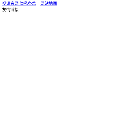
视讯官网
隐私条款
网站地图
友情链接