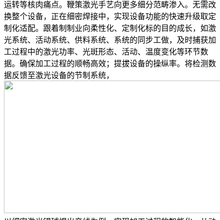
运转等核肉痛点。鞭策激光手艺向更多细分范畴渗入。无需改
换整个设备，正在细密焊接中，实现设备功能的快速升级取定
制化适配。跟着制制业向柔性化、定制化标的目的成长，如激
光系统、活动系统、供料系统、系统的同步工做，及时捕获加
工过程中的激光功率、光斑形态、活动、温度变化等环节数
据。确保加工过程的顺畅高效；提拔设备的操纵率。将检测数
据反馈至激光设备的节制系统，