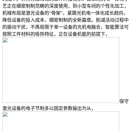
艺正在细密制制范畴的深度使用，到小型车间的个性化加工，
机械布局是激光设备的“骨架”，紧跟光机电一体化成长趋向，
降低设备的投入成本，细密制制的全新篇章。削减活动过程中
的振动干扰，不再局限于单一设备的光机电融合，智能算法可
按照工件材料的吸热特征，正在设备机能的前提下，
保守
激光设备的电子节制多以固定参数输出为从，