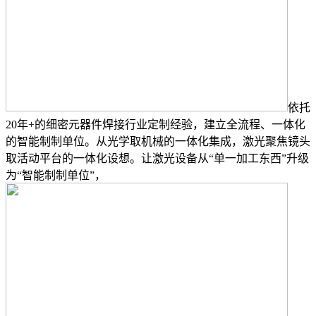
依托
20年+的细密元器件焊接行业定制经验，建立全流程、一体化
的智能制制单位。从光学取机械的一体化集成，激光聚焦镜头
取活动平台的一体化设想。让激光设备从“单一加工东西”升级
为“智能制制单位”，