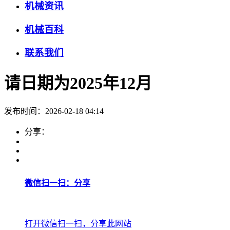
机械资讯
机械百科
联系我们
请日期为2025年12月
发布时间：2026-02-18 04:14
分享：
微信扫一扫：分享
打开微信扫一扫，分享此网站