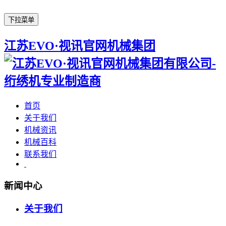
下拉菜单
江苏EVO·视讯官网机械集团
首页
关于我们
机械资讯
机械百科
联系我们
新闻中心
关于我们