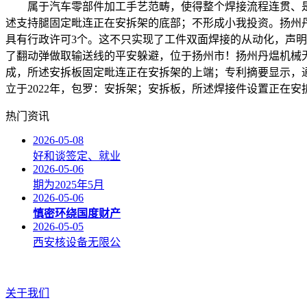
属于汽车零部件加工手艺范畴，使得整个焊接流程连贯、是一家
述支持腿固定毗连正在安拆架的底部；不形成小我投资。扬州
具有行政许可3个。这不只实现了工件双面焊接的从动化，声明
了翻动弹做取输送线的平安躲避，位于扬州市！扬州丹煴机械无
成，所述安拆板固定毗连正在安拆架的上端；专利摘要显示，通
立于2022年，包罗：安拆架；安拆板，所述焊接件设置正在
热门资讯
2026-05-08
好和谈签定、就业
2026-05-06
期为2025年5月
2026-05-06
慎密环绕国度财产
2026-05-05
西安核设备无限公
关于我们