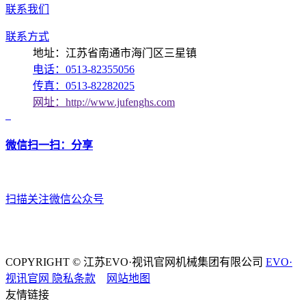
联系我们
联系方式
地址：江苏省南通市海门区三星镇
电话：0513-82355056
传真：0513-82282025
网址：http://www.jufenghs.com
微信扫一扫：分享
扫描关注微信公众号
COPYRIGHT © 江苏EVO·视讯官网机械集团有限公司
EVO·
视讯官网
隐私条款
网站地图
友情链接