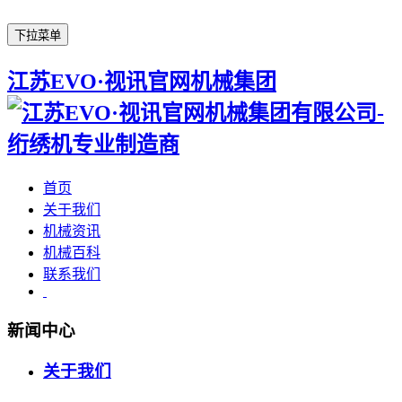
下拉菜单
江苏EVO·视讯官网机械集团
首页
关于我们
机械资讯
机械百科
联系我们
新闻中心
关于我们