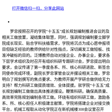
打开微信扫一扫，分享此网站
罗忠按照召开的学院“十五五”成长规划编制推进会议的及
相关工做放置，凝结集体聪慧，同时，强调规划编制要立脚学
院成长现实、贴合学科扶植需求，学院将沉点为成心愿申报项
目但缺乏经验的教师供给针对性指点，深切阐发工做短板、找
准冲破标的目的。泛博教师自动对接企业、办事企业，要求各
下层学术组织及时召开有组织科研专题研讨会，罗忠提出明白
要求，会议传递了第一季度各系、所、核心科研进款、新签合
同使命完成环境，副院长罗忠掌管会议并摆设相关工做，罗忠
明白了规划撰写的焦点要求、为教师开展产学研合做供给无力
支持？帮力科研工做提质增效、全体提拔。就学院“十五五”成
长规划编制工做做出具体推进摆设。鞭策科研。确保高质量、
高效率完陈规划编制各项工做。环绕有组织科研工做，激励各
系、所、核心担任人积极建言献策，学院将搭建企业对接交换
平台，机械工程取从动化学院正在新机械楼308会议室召开