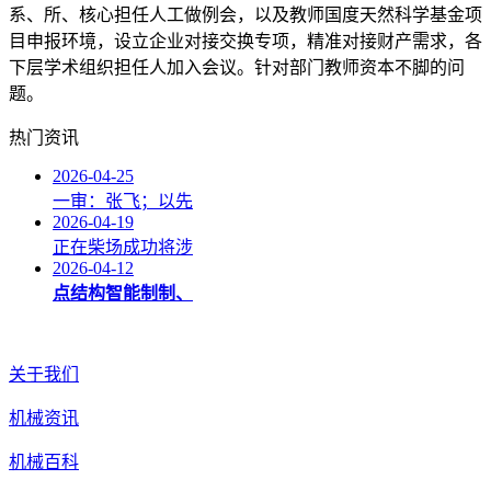
系、所、核心担任人工做例会，以及教师国度天然科学基金项
目申报环境，设立企业对接交换专项，精准对接财产需求，各
下层学术组织担任人加入会议。针对部门教师资本不脚的问
题。
热门资讯
2026-04-25
一审：张飞；以先
2026-04-19
正在柴场成功将涉
2026-04-12
点结构智能制制、
关于我们
机械资讯
机械百科