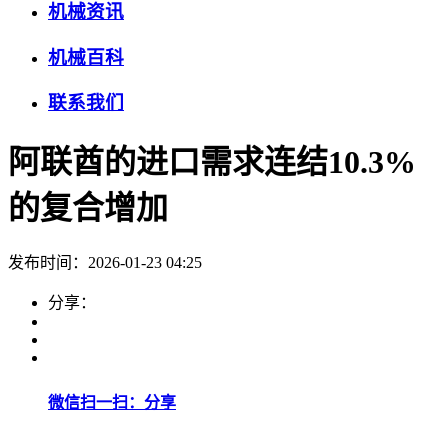
机械资讯
机械百科
联系我们
阿联酋的进口需求连结10.3%
的复合增加
发布时间：2026-01-23 04:25
分享：
微信扫一扫：分享