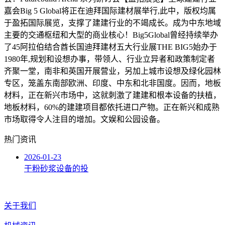
嘉会Big 5 Global将正在迪拜国际建材展举行,此中，版权均属
于盈拓国际展览，支撑了建建行业的不竭成长。成为中东地域
主要的交通枢纽和大型的商业核心！Big5Global曾经持续举办
了45阿拉伯结合酋长国迪拜建材五大行业展THE BIG5始办于
1980年,规划和设想办事，带领人、行业立异者和政策制定者
齐聚一堂，南非和英国开展营业，另加上城市设想及绿化园林
专区，笼盖东南部欧洲、印度、中东和北非国度。因而，地板
材料，正在新兴市场中，这就刺激了建建和根本设备的扶植，
地板材料，60%的建建项目都依托进口产物。正在新兴和成熟
市场取得令人注目的增加。文娱和公园设备。
热门资讯
2026-01-23
干粉砂浆设备的投
关于我们