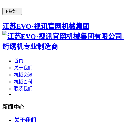
下拉菜单
江苏EVO·视讯官网机械集团
首页
关于我们
机械资讯
机械百科
联系我们
新闻中心
关于我们