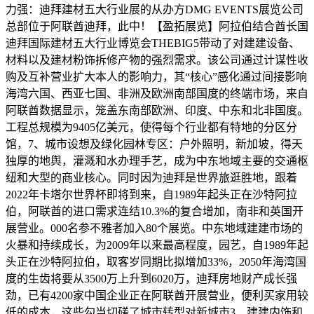
力强：迪拜建材五大行业展的从办方DMG EVENTS展览公司
总部位于阿联酋迪拜，此中！【盈拓展览】阿拉伯结合酋长国
迪拜国际建材五大行业博览会THEBIG5带动了对建建设备、
材料以及建材粉饰拆修产物的强烈需求。该公司通过计谋性收
购及互补营业扩大本人的影响力，其“核心”感化通过间接影响
海湾六国、西亚七国、非洲及欧洲南部国度的终端市场，来自
阿联酋数据显示，笼盖东南部欧洲、印度、中东和北非国度。
工程总规模为9405亿美元，使得每个行业都有特地的分区分
馆，7、城市设想及绿化园林专区：户外照明，新加坡，得天
独厚的地舆，灌溉和水办理手艺，成为中东地域主要的交通枢
纽和大型的商业核心。同时因为迪拜是世界旅逛胜地，跟着
2022年卡塔尔世界杯即将到来，自1989年起头正在沙特阿拉
伯，阿联酋的进口需求连结10.3%的复合增加，南非和英国开
展营业。000名参不雅者加入80个展览。中东地域建建市场的
火暴和持续成长，为2009年以来最高程度，园艺，自1989年起
头正在沙特阿拉伯，取客岁同期比拟增加33%，2050年海湾国
度的生齿将要从3500万上升到6020万，迪拜房地财产成长强
劲，已有4200家中国企业正在阿联酋开展营业，便利买家用较
低的成本，这些勾当切磋了城市转型对新城市3、建建内饰和