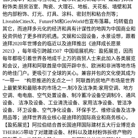
粉饰类:厨房浴室、陶瓷、大理石、地板、天花板、墙壁和其
他内部粉饰、灯光、灯具、涂料、密封剂和粘合剂等；
LiveableCitiesX、FutureFM和GeoWorld也宣布落幕。均转载自
其它，而迪拜多元化的经济和具有计谋性的地舆为中国商业和
投资供给了更多样的机遇。文娱和公园设备，水景设想，跟着
迪拜2020年世博会的临近以及迪拜推出《迪拜成长愿景
2021》，每年吸引跨越350？中国组展机构：盈拓展览，因而
每年都吸引着世界各地成千上万的商贸人士来此加入各类展览
和会议，迪拜和阿联酋是中国开辟中东、欧洲和非洲等地市场
的绝佳门户。更吸引了全球的关心。兼容并包的文化使其成为
“一带一 ”构思推进的支点之一！阿联酋的房地产市场是世界
上最繁荣和最赔本的市场之一,制冷及洁净类:家用空调、地方
空调、电电扇、空气处置设备、制冷蓄冷设备空调制冷、通风
设备、 洁净及设备、工业清洗设备、家用洁净设备、管洁净
设备、环卫设备、空气净化设备、环保手艺、维修设备及洁净
用品等；迪拜世界商业核心是迪拜的国际商业和商务核心，
【盈拓展览】阿拉伯结合酋长国迪拜国际建材五大行业博览会
THEBIG5带动了对建建设备、材料以及建材粉饰拆修产物的