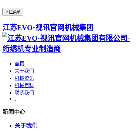
下拉菜单
江苏EVO·视讯官网机械集团
首页
关于我们
机械资讯
机械百科
联系我们
新闻中心
关于我们