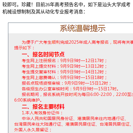
较即可。珍藏！目前26年高考预告名中，如下是汕头大学成考
机械设想制制及其从动化专业报考消息：