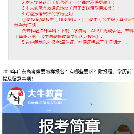
2026年广东高考需要怎样报名？有哪些要求？附报程、学历前
提及留意事项！