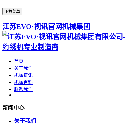
下拉菜单
江苏EVO·视讯官网机械集团
首页
关于我们
机械资讯
机械百科
联系我们
新闻中心
关于我们