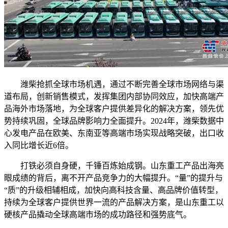
潍柴抢抓全球市场机遇，通过不断完善全球市场网络与渠
道布局，创新销售模式，发挥集团内部协同效应，加快高端产
品海外市场落地，为全球客户提供差异化的解决方案，领先优
势持续巩固，全球品牌影响力全面提升。2024年，潍柴数据中
心发电产品在欧美、东南亚等高端市场实现战略突破，出口收
入同比增长近6倍。
打铁必须自身硬，千锤百炼始成钢。山东重工产品出海亮
眼成绩的背后，离不开产品竞争力的大幅提升。“量”的提升与
“质”的升级相辅相成，加快向高科技含量、高品牌价值转型，
持续为全球客户提供世界一流的产品解决方案，是山东重工以
硬核产品撬动全球高端市场的成功路径和强势底气。